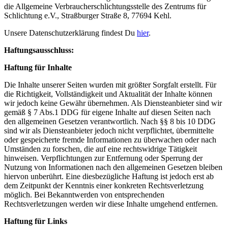
die Allgemeine Verbraucherschlichtungsstelle des Zentrums für
Schlichtung e.V., Straßburger Straße 8, 77694 Kehl.
Unsere Datenschutzerklärung findest Du
hier
.
Haftungsausschluss:
Haftung für Inhalte
Die Inhalte unserer Seiten wurden mit größter Sorgfalt erstellt. Für
die Richtigkeit, Vollständigkeit und Aktualität der Inhalte können
wir jedoch keine Gewähr übernehmen. Als Diensteanbieter sind wir
gemäß § 7 Abs.1 DDG für eigene Inhalte auf diesen Seiten nach
den allgemeinen Gesetzen verantwortlich. Nach §§ 8 bis 10 DDG
sind wir als Diensteanbieter jedoch nicht verpflichtet, übermittelte
oder gespeicherte fremde Informationen zu überwachen oder nach
Umständen zu forschen, die auf eine rechtswidrige Tätigkeit
hinweisen. Verpflichtungen zur Entfernung oder Sperrung der
Nutzung von Informationen nach den allgemeinen Gesetzen bleiben
hiervon unberührt. Eine diesbezügliche Haftung ist jedoch erst ab
dem Zeitpunkt der Kenntnis einer konkreten Rechtsverletzung
möglich. Bei Bekanntwerden von entsprechenden
Rechtsverletzungen werden wir diese Inhalte umgehend entfernen.
Haftung für Links