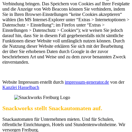
Verbindung bringen. Das Speichern von Cookies auf Ihrer Festplatte
und die Anzeige von Web Beacons können Sie verhindern, indem
Sie in Ihren Browser-Einstellungen “keine Cookies akzeptieren“
wählen (Im MS Internet-Explorer unter “Extras > Internetoptionen >
Datenschutz > Einstellung“; im Firefox unter “Extras >
Einstellungen > Datenschutz > Cookies“); wir weisen Sie jedoch
darauf hin, dass Sie in diesem Fall gegebenenfalls nicht sämtliche
Funktionen dieser Website voll umfänglich nutzen können. Durch
die Nutzung dieser Website erklären Sie sich mit der Bearbeitung
der über Sie erhobenen Daten durch Google in der zuvor
beschriebenen Art und Weise und zu dem zuvor benannten Zweck
einverstanden.
Website Impressum erstellt durch
impressum-generator.de
von der
Kanzlei Hasselbach
Snackworks stellt Snackautomaten auf.
Snackautomaten für Unternehmen mieten. Und für Schulen,
öffentliche Einrichtungen, Hotels und Stundentenwohnheime. Wir
versorgen Freiburg.